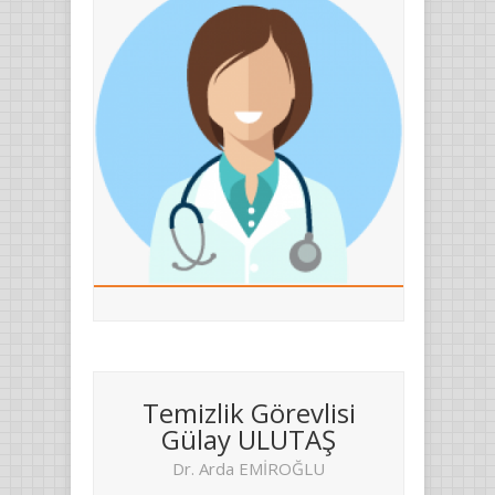
Temizlik Görevlisi
Gülay ULUTAŞ
Dr. Arda EMİROĞLU