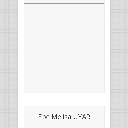
Ebe Melisa UYAR