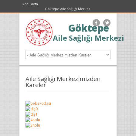
Ana Sayfa
Göktepe Aile Sağlığı Merkezi
Göktepe
Aile Sağlığı Merkezi
Aile Sağlığı Merkezimizden
Kareler